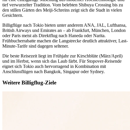
tief verwurzelter Tradition. Vom belebten Shibuya Crossing bis zu
den stillen Gärten des Meiji-Schreins zeigt sich die Stadt in vielen
Gesichtern.
Billigflüge nach Tokio bieten unter anderem ANA, JAL, Lufthansa,
British Airways und Emirates an – ab Frankfurt, München, London
oder Paris meist als Direktflug nach Haneda oder Narita.
Frühbucherrabatte machen die Langstrecke deutlich attraktiver, Last-
Minute-Tarife sind dagegen seltener.
Die beste Reisezeit liegt im Frühjahr zur Kirschblüte (März/April)
und im Herbst, wenn sich das Laub färbt. Für Stopover-Reisende
eignet sich Tokio auch hervorragend in Kombination mit
Anschlussflügen nach Bangkok, Singapur oder Sydney.
Weitere Billigflug-Ziele