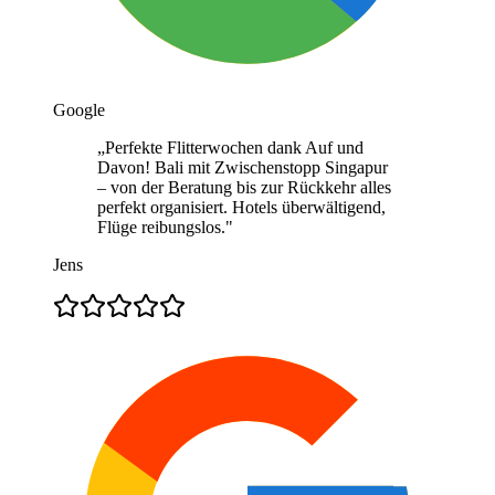
Google
„
Perfekte Flitterwochen dank Auf und
Davon! Bali mit Zwischenstopp Singapur
– von der Beratung bis zur Rückkehr alles
perfekt organisiert. Hotels überwältigend,
Flüge reibungslos.
"
Jens