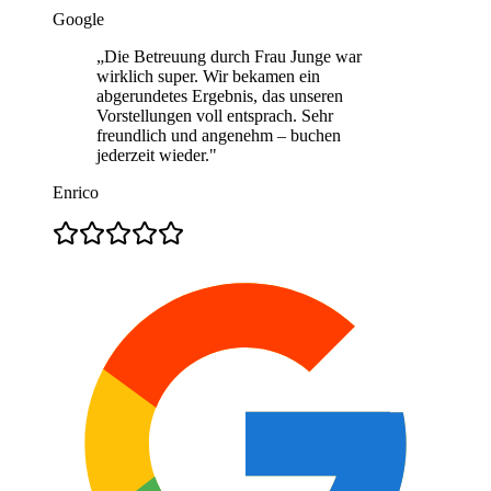
Google
„
Die Betreuung durch Frau Junge war
wirklich super. Wir bekamen ein
abgerundetes Ergebnis, das unseren
Vorstellungen voll entsprach. Sehr
freundlich und angenehm – buchen
jederzeit wieder.
"
Enrico