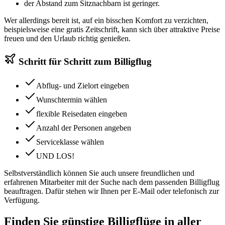
der Abstand zum Sitznachbarn ist geringer.
Wer allerdings bereit ist, auf ein bisschen Komfort zu verzichten,
beispielsweise eine gratis Zeitschrift, kann sich über attraktive Preise
freuen und den Urlaub richtig genießen.
Schritt für Schritt zum Billigflug
Abflug- und Zielort eingeben
Wunschtermin wählen
flexible Reisedaten eingeben
Anzahl der Personen angeben
Serviceklasse wählen
UND LOS!
Selbstverständlich können Sie auch unsere freundlichen und
erfahrenen Mitarbeiter mit der Suche nach dem passenden Billigflug
beauftragen. Dafür stehen wir Ihnen per E-Mail oder telefonisch zur
Verfügung.
Finden Sie günstige Billigflüge in aller