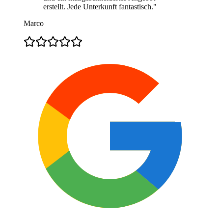
erstellt. Jede Unterkunft fantastisch.
"
Marco