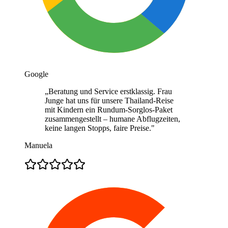
Google
„
Beratung und Service erstklassig. Frau
Junge hat uns für unsere Thailand-Reise
mit Kindern ein Rundum-Sorglos-Paket
zusammengestellt – humane Abflugzeiten,
keine langen Stopps, faire Preise.
"
Manuela