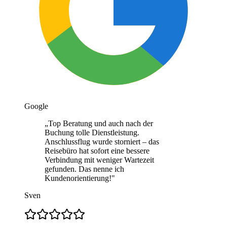
Google
„
Top Beratung und auch nach der
Buchung tolle Dienstleistung.
Anschlussflug wurde storniert – das
Reisebüro hat sofort eine bessere
Verbindung mit weniger Wartezeit
gefunden. Das nenne ich
Kundenorientierung!
"
Sven