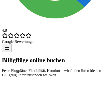
4,8
Google Bewertungen
Billigflüge online buchen
Feste Flugpläne, Flexibilität, Komfort – wir finden Ihren idealen
Billigflug unter tausenden weltweit.