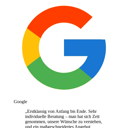
Google
„
Erstklassig von Anfang bis Ende. Sehr
individuelle Beratung – man hat sich Zeit
genommen, unsere Wünsche zu verstehen,
und ein maßgeschneidertes Angebot