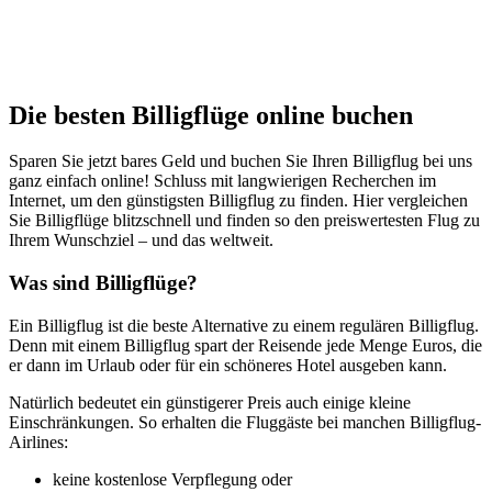
Sydney
ab
1149
€
Die besten Billigflüge online buchen
Sparen Sie jetzt bares Geld und buchen Sie Ihren Billigflug bei uns
ganz einfach online! Schluss mit langwierigen Recherchen im
Internet, um den günstigsten Billigflug zu finden. Hier vergleichen
Sie Billigflüge blitzschnell und finden so den preiswertesten Flug zu
Ihrem Wunschziel – und das weltweit.
Was sind Billigflüge?
Ein Billigflug ist die beste Alternative zu einem regulären Billigflug.
Denn mit einem Billigflug spart der Reisende jede Menge Euros, die
er dann im Urlaub oder für ein schöneres Hotel ausgeben kann.
Natürlich bedeutet ein günstigerer Preis auch einige kleine
Einschränkungen. So erhalten die Fluggäste bei manchen Billigflug-
Airlines:
keine kostenlose Verpflegung oder