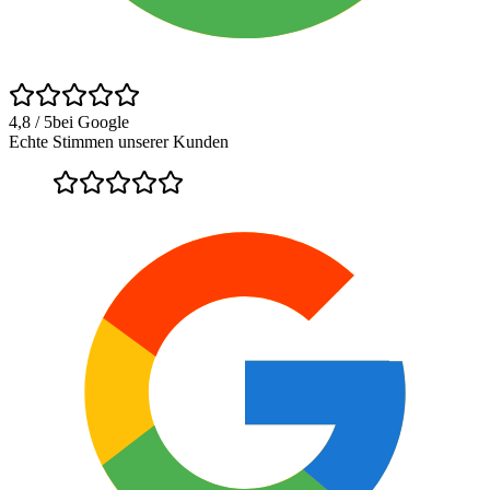
4,8 / 5
bei Google
Echte Stimmen unserer Kunden