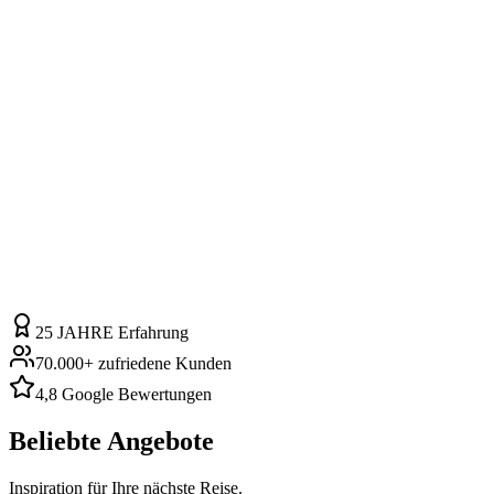
25 JAHRE
Erfahrung
70.000+
zufriedene Kunden
4,8
Google Bewertungen
Beliebte Angebote
Inspiration für Ihre nächste Reise.